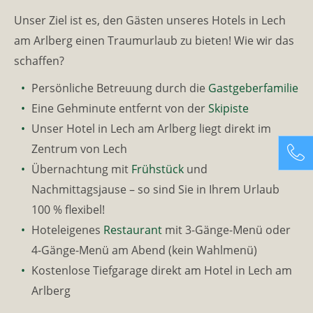
Unser Ziel ist es, den Gästen unseres Hotels in Lech
am Arlberg einen Traumurlaub zu bieten! Wie wir das
schaffen?
Persönliche Betreuung durch die
Gastgeberfamilie
Eine Gehminute entfernt von der
Skipiste
Unser Hotel in Lech am Arlberg liegt direkt im
Zentrum von Lech
Übernachtung mit
Frühstück
und
Nachmittagsjause – so sind Sie in Ihrem Urlaub
100 % flexibel!
Hoteleigenes
Restaurant
mit 3-Gänge-Menü oder
4-Gänge-Menü am Abend (kein Wahlmenü)
Kostenlose Tiefgarage direkt am Hotel in Lech am
Arlberg