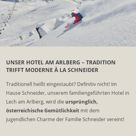
UNSER HOTEL AM ARLBERG – TRADITION
TRIFFT MODERNE À LA SCHNEIDER
Traditionell heißt eingestaubt? Definitiv nicht! Im
Hause Schneider, unserem familiengeführten Hotel in
Lech am Arlberg, wird die
ursprünglich,
österreichische Gemütlichkeit
mit dem
jugendlichen Charme
der Familie Schneider vereint!