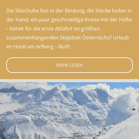
Die Skischuhe fest in der Bindung, die Stöcke locker in
der Hand, ein paar geschmeidige Kreise mit der Hüfte
– bereit für die erste Abfahrt im größten
zusammenhängenden Skigebiet Österreichs? Urlaub
im Hotel am Arlberg – läuft!
MEHR LESEN