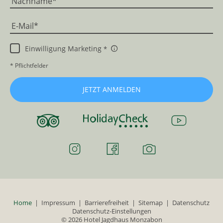
Nachname
E-Mail
Einwilligung Marketing
* Pflichtfelder
JETZT ANMELDEN
Home
|
Impressum
|
Barrierefreiheit
|
Sitemap
|
Datenschutz
Datenschutz-Einstellungen
© 2026 Hotel Jagdhaus Monzabon