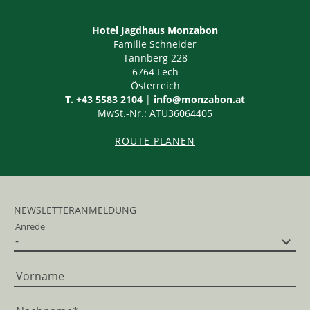
Hotel Jagdhaus Monzabon
Familie Schneider
Tannberg 228
6764
Lech
Österreich
T. +43 5583 2104
|
info@monzabon.at
MwSt.-Nr.: ATU36064405
ROUTE PLANEN
NEWSLETTERANMELDUNG
Anrede
Vorname