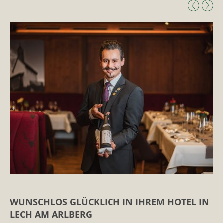
WUNSCHLOS GLÜCKLICH IN IHREM HOTEL IN
LECH AM ARLBERG