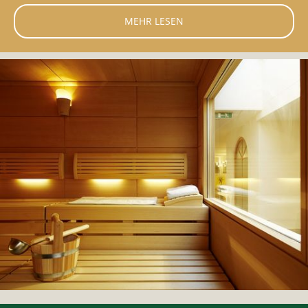
MEHR LESEN