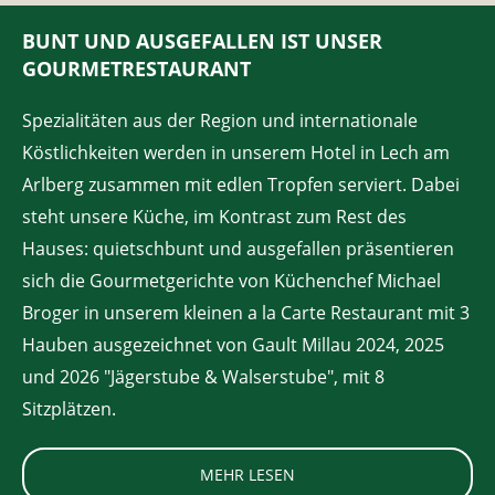
BUNT UND AUSGEFALLEN IST UNSER
GOURMETRESTAURANT
Spezialitäten aus der Region und internationale
Köstlichkeiten werden in unserem Hotel in Lech am
Arlberg zusammen mit edlen Tropfen serviert. Dabei
steht unsere Küche, im Kontrast zum Rest des
Hauses: quietschbunt und ausgefallen präsentieren
sich die Gourmetgerichte von Küchenchef Michael
Broger in unserem kleinen a la Carte Restaurant mit 3
Hauben ausgezeichnet von Gault Millau 2024, 2025
und 2026 "Jägerstube & Walserstube", mit 8
Sitzplätzen.
MEHR LESEN