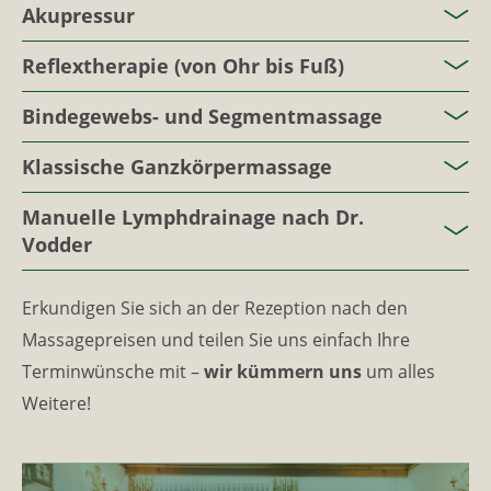
Akupressur
Reflextherapie (von Ohr bis Fuß)
Bindegewebs- und Segmentmassage
Klassische Ganzkörpermassage
Manuelle Lymphdrainage nach Dr.
Vodder
Erkundigen Sie sich an der Rezeption nach den
Massagepreisen und teilen Sie uns einfach Ihre
Terminwünsche mit –
wir kümmern uns
um alles
Weitere!