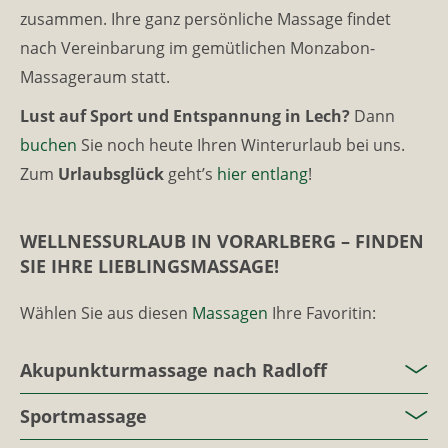
zusammen. Ihre ganz persönliche Massage findet
nach Vereinbarung im gemütlichen Monzabon-
Massageraum statt.
Lust auf Sport und Entspannung in Lech?
Dann
buchen
Sie noch heute Ihren Winterurlaub bei uns.
Zum
Urlaubsglück
geht’s
hier entlang
!
WELLNESSURLAUB IN VORARLBERG – FINDEN
SIE IHRE LIEBLINGSMASSAGE!
Wählen Sie aus diesen
Massagen
Ihre Favoritin:
Akupunkturmassage nach Radloff
Sportmassage