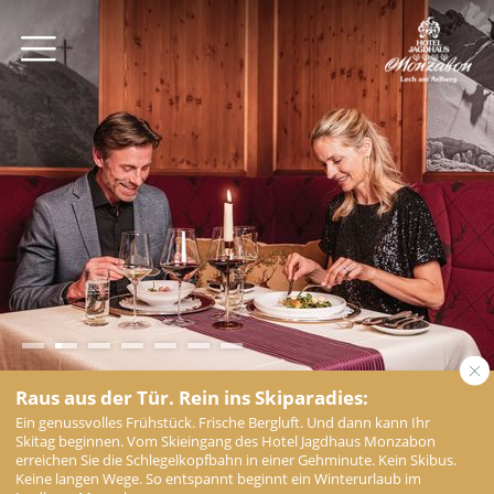
Raus aus der Tür. Rein ins Skiparadies:
Ein genussvolles Frühstück. Frische Bergluft. Und dann kann Ihr
Skitag beginnen. Vom Skieingang des Hotel Jagdhaus Monzabon
erreichen Sie die Schlegelkopfbahn in einer Gehminute. Kein Skibus.
Keine langen Wege. So entspannt beginnt ein Winterurlaub im