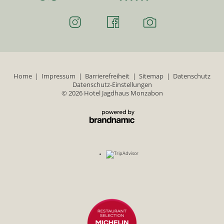
Home
|
Impressum
|
Barrierefreiheit
|
Sitemap
|
Datenschutz
Datenschutz-Einstellungen
© 2026 Hotel Jagdhaus Monzabon