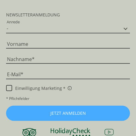
NEWSLETTERANMELDUNG
Anrede
Vorname
Nachname
E-Mail
Einwilligung Marketing
* Pflichtfelder
JETZT ANMELDEN