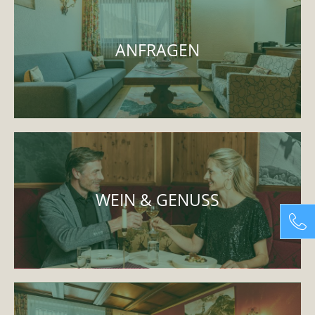
ANFRAGEN
WEIN & GENUSS